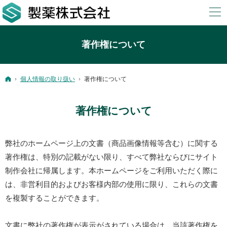
著作権について
ホーム
個人情報の取り扱い
著作権について
著作権について
弊社のホームページ上の文書（商品画像情報等含む）に関する
著作権は、特別の記載がない限り、すべて弊社ならびにサイト
制作会社に帰属します。本ホームページをご利用いただく際に
は、非営利目的およびお客様内部の使用に限り、これらの文書
を複製することができます。
文書に弊社の著作権が表示がされている場合は、当該著作権を